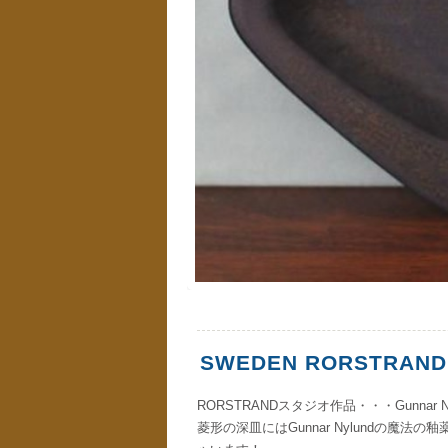
SWEDEN RORSTRAND S
RORSTRANDスタジオ作品・・・Gunnar N
菱形の深皿にはGunnar Nylundの魔