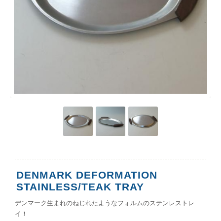
DENMARK DEFORMATION
STAINLESS/TEAK TRAY
デンマーク生まれのねじれたようなフォルムのステンレストレ
イ！