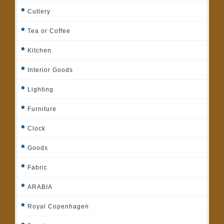
Cutlery
Tea or Coffee
Kitchen
Interior Goods
Lighting
Furniture
Clock
Goods
Fabric
ARABIA
Royal Copenhagen