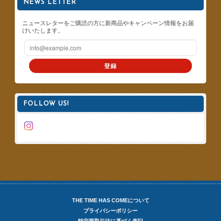
NEWS LETTER
ニュースレターをご購読の方に新商品やキャンペーン情報をお届
けいたします。
登録
FOLLOW US!
THE TIME HAS COMEについて
プライバシーポリシー