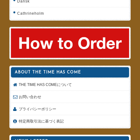
Dansk
Cathrineholm
ABOUT THE TIME HAS COME
THE TIME HAS COMEについて
お問い合わせ
プライバシーポリシー
特定商取引法に基づく表記