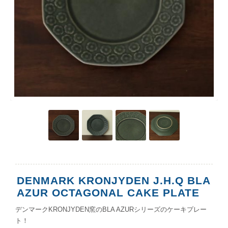
DENMARK KRONJYDEN J.H.Q BLA
AZUR OCTAGONAL CAKE PLATE
デンマークKRONJYDEN窯のBLA AZURシリーズのケーキプレー
ト！