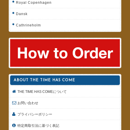
Royal Copenhagen
Dansk
Cathrineholm
ABOUT THE TIME HAS COME
THE TIME HAS COMEについて
お問い合わせ
プライバシーポリシー
特定商取引法に基づく表記