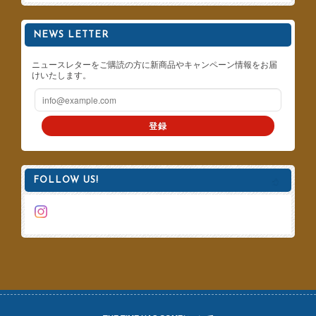
NEWS LETTER
ニュースレターをご購読の方に新商品やキャンペーン情報をお届
けいたします。
登録
FOLLOW US!