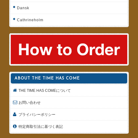
Dansk
Cathrineholm
ABOUT THE TIME HAS COME
THE TIME HAS COMEについて
お問い合わせ
プライバシーポリシー
特定商取引法に基づく表記