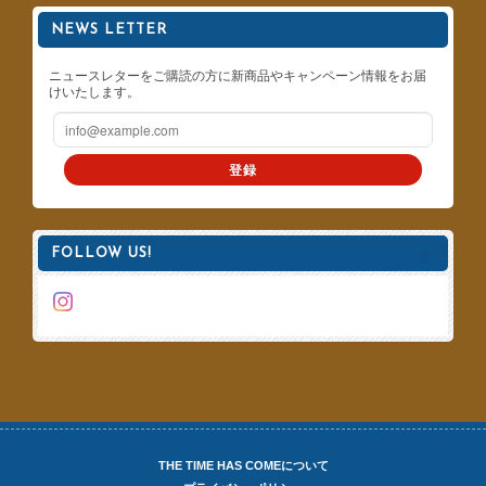
NEWS LETTER
ニュースレターをご購読の方に新商品やキャンペーン情報をお届
けいたします。
登録
FOLLOW US!
THE TIME HAS COMEについて