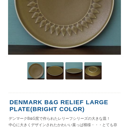
DENMARK B&G RELIEF LARGE
PLATE(BRIGHT COLOR)
デンマークB&G窯で作られたレリーフシリーズの大きな皿！
中心に大きくデザインされたかわいい葉っぱ模様・・・とても存