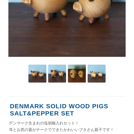
DENMARK SOLID WOOD PIGS
SALT&PEPPER SET
デンマーク生まれの塩胡椒入れセット！
耳とお尻の蓋がチークでできたかわいいブタさん親子です！