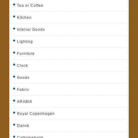
Tea or Coffee
Kitchen
Interior Goods
Lighting
Furniture
Clock
Goods
Fabric
ARABIA
Royal Copenhagen
Dansk
Cathrineholm