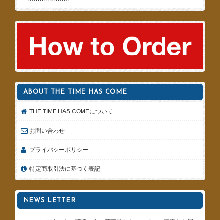
ABOUT THE TIME HAS COME
THE TIME HAS COMEについて
お問い合わせ
プライバシーポリシー
特定商取引法に基づく表記
NEWS LETTER