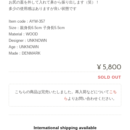
お尻の蓋を外して入れて鼻から振り出します（笑）！
多少の使用感はありますが良い状態です
Item code：AYW-357
Size：親身長6.5cm 子身長5.5cm
Material：WOOD
Designer：UNKNOWN
Age：UNKNOWN
Made：DENMARK
¥5,800
SOLD OUT
こちらの商品は完売いたしました。再入荷などについて
こち
ら
よりお問い合わせください。
International shipping available