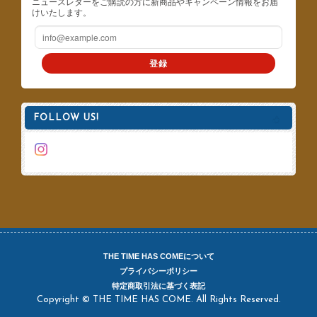
ニュースレターをご購読の方に新商品やキャンペーン情報をお届
けいたします。
登録
FOLLOW US!
THE TIME HAS COMEについて
プライバシーポリシー
特定商取引法に基づく表記
Copyright © THE TIME HAS COME. All Rights Reserved.