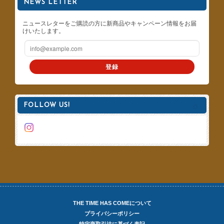
NEWS LETTER
ニュースレターをご購読の方に新商品やキャンペーン情報をお届
けいたします。
登録
FOLLOW US!
THE TIME HAS COMEについて
プライバシーポリシー