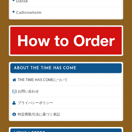
Dansk
Cathrineholm
ABOUT THE TIME HAS COME
THE TIME HAS COMEについて
お問い合わせ
プライバシーポリシー
特定商取引法に基づく表記