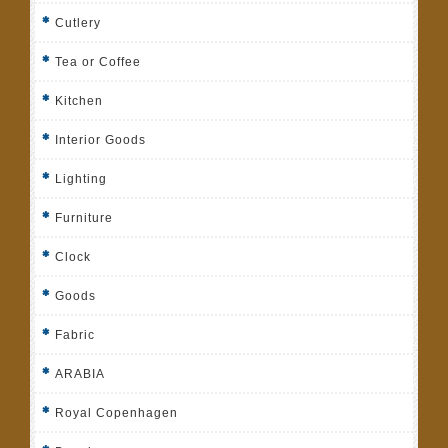
Cutlery
Tea or Coffee
Kitchen
Interior Goods
Lighting
Furniture
Clock
Goods
Fabric
ARABIA
Royal Copenhagen