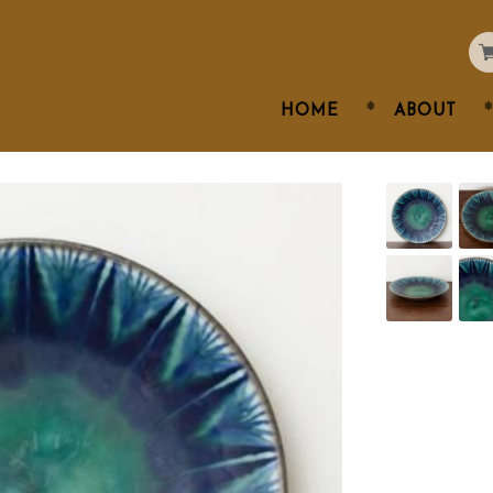
HOME
ABOUT