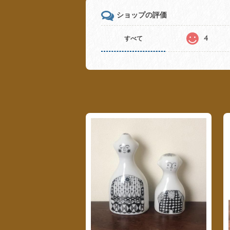
ショップの評価
4
すべて