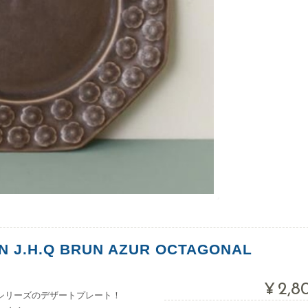
 J.H.Q BRUN AZUR OCTAGONAL
¥2,8
ZURシリーズのデザートプレート！