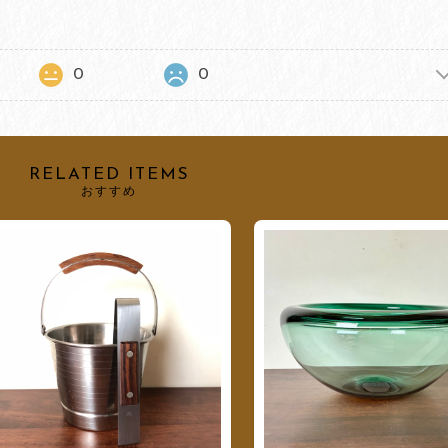
0
0
RELATED ITEMS
おすすめ