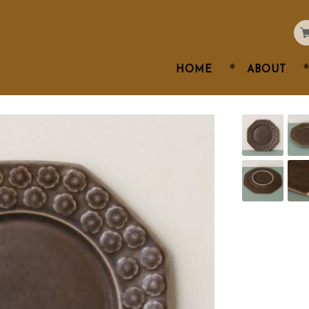
HOME
ABOUT