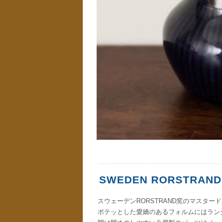
SWEDEN RORSTRAND
スウェーデンRORSTRAND窯のマスター
ポテッとした愛嬌のあるフォルムにはラン