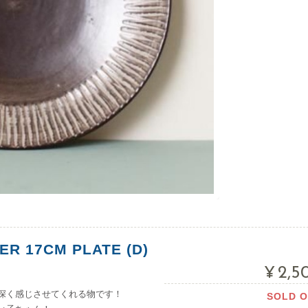
R 17CM PLATE (D)
¥2,5
深く感じさせてくれる物です！
SOLD 