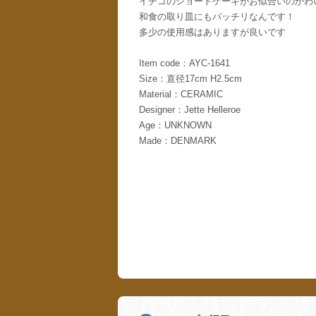
イチゴのショートケーキがお似合いのかわ
和食の取り皿にもバッチリなんです！
多少の使用感はありますが良いです
Item code：AYC-1641
Size：直径17cm H2.5cm
Material：CERAMIC
Designer：Jette Helleroe
Age：UNKNOWN
Made：DENMARK