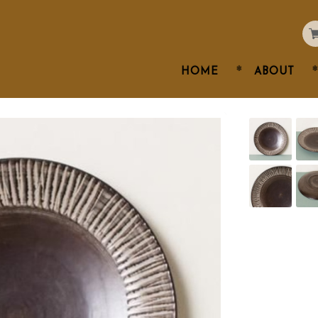
HOME
ABOUT