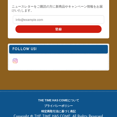
ニュースレターをご購読の方に新商品やキャンペーン情報をお届
けいたします。
登録
FOLLOW US!
THE TIME HAS COMEについて
プライバシーポリシー
特定商取引法に基づく表記
Copyright © THE TIME HAS COME. All Rights Reserved.