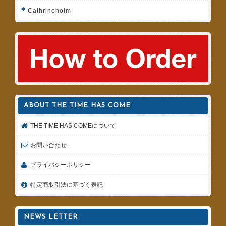
Cathrineholm
ABOUT THE TIME HAS COME
THE TIME HAS COMEについて
お問い合わせ
プライバシーポリシー
特定商取引法に基づく表記
NEWS LETTER