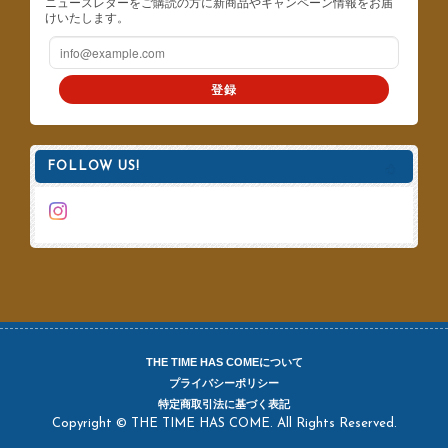
ニュースレターをご購読の方に新商品やキャンペーン情報をお届
けいたします。
登録
FOLLOW US!
THE TIME HAS COMEについて
プライバシーポリシー
特定商取引法に基づく表記
Copyright © THE TIME HAS COME. All Rights Reserved.