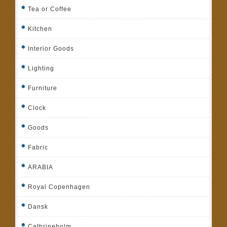
Tea or Coffee
Kitchen
Interior Goods
Lighting
Furniture
Clock
Goods
Fabric
ARABIA
Royal Copenhagen
Dansk
Cathrineholm