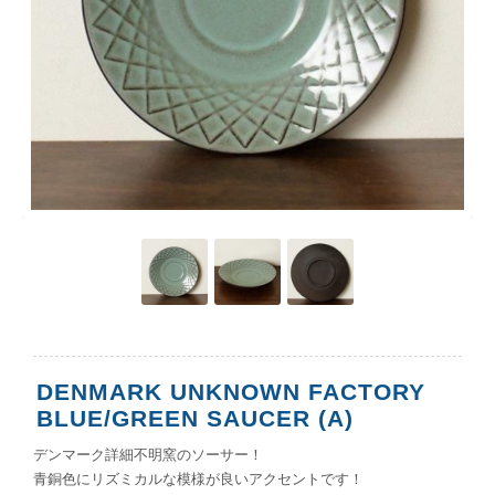
DENMARK UNKNOWN FACTORY
BLUE/GREEN SAUCER (A)
デンマーク詳細不明窯のソーサー！
青銅色にリズミカルな模様が良いアクセントです！