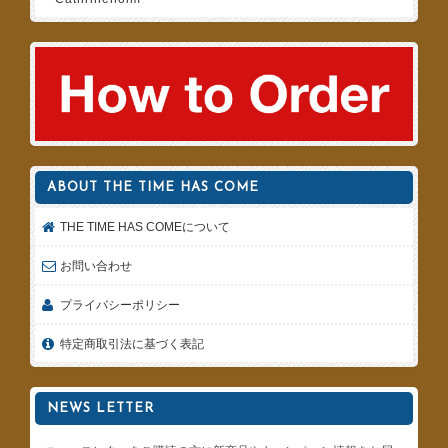
ABOUT THE TIME HAS COME
THE TIME HAS COMEについて
お問い合わせ
プライバシーポリシー
特定商取引法に基づく表記
NEWS LETTER