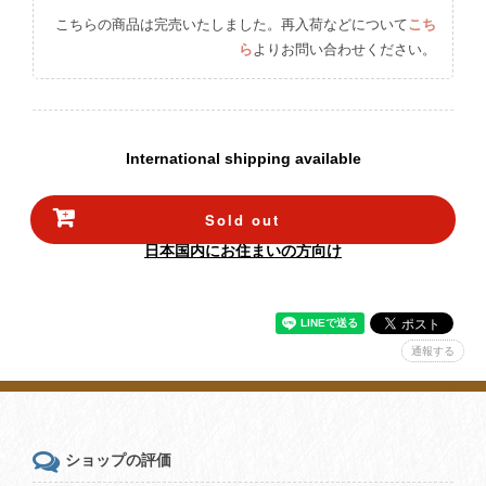
こちらの商品は完売いたしました。再入荷などについて
こち
ら
よりお問い合わせください。
International shipping available
Sold out
日本国内にお住まいの方向け
通報する
ショップの評価