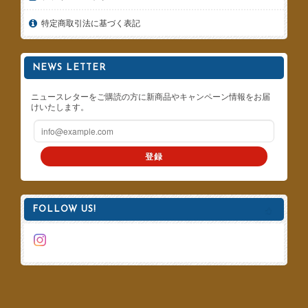
特定商取引法に基づく表記
NEWS LETTER
ニュースレターをご購読の方に新商品やキャンペーン情報をお届
けいたします。
登録
FOLLOW US!