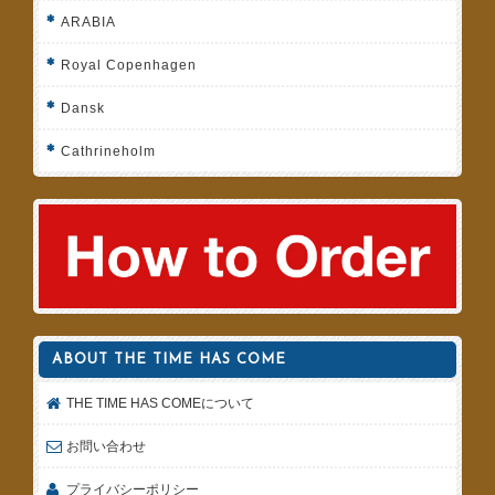
ARABIA
Royal Copenhagen
Dansk
Cathrineholm
ABOUT THE TIME HAS COME
THE TIME HAS COMEについて
お問い合わせ
プライバシーポリシー