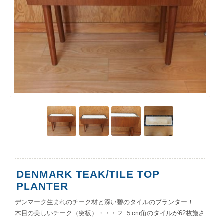
DENMARK TEAK/TILE TOP
PLANTER
デンマーク生まれのチーク材と深い碧のタイルのプランター！
木目の美しいチーク（突板）・・・２.５cm角のタイルが62枚施さ