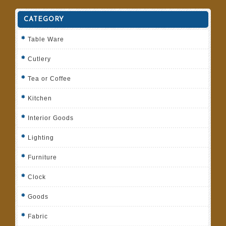
CATEGORY
Table Ware
Cutlery
Tea or Coffee
Kitchen
Interior Goods
Lighting
Furniture
Clock
Goods
Fabric