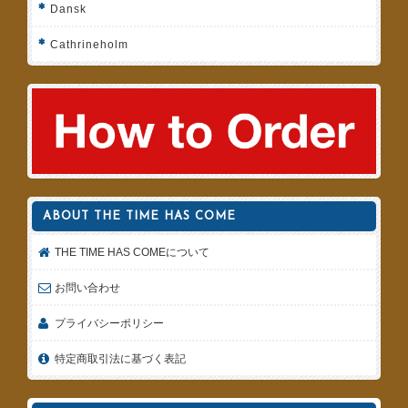
Dansk
Cathrineholm
ABOUT THE TIME HAS COME
THE TIME HAS COMEについて
お問い合わせ
プライバシーポリシー
特定商取引法に基づく表記