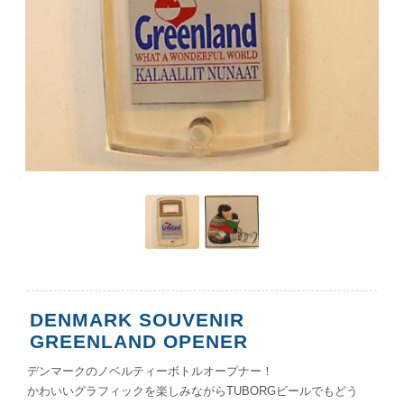
DENMARK SOUVENIR
GREENLAND OPENER
デンマークのノベルティーボトルオープナー！
かわいいグラフィックを楽しみながらTUBORGビールでもどう