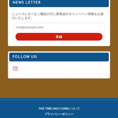
NEWS LETTER
ニュースレターをご購読の方に新商品やキャンペーン情報をお届
けいたします。
登録
FOLLOW US!
THE TIME HAS COMEについて
プライバシーポリシー