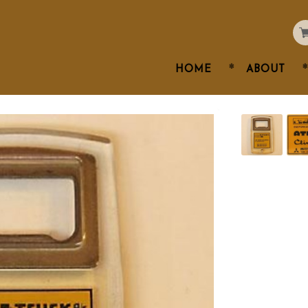
HOME
ABOUT