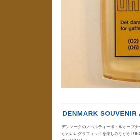
DENMARK SOUVENIR 
デンマークのノベルティーボトルオープナ
かわいいグラフィックを楽しみながらTUB