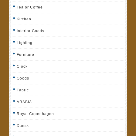
Tea or Coffee
Kitchen
Interior Goods
Lighting
Furniture
Clock
Goods
Fabric
ARABIA
Royal Copenhagen
Dansk