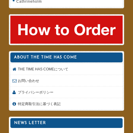
Cathrineholm
ABOUT THE TIME HAS COME
THE TIME HAS COMEについて
お問い合わせ
プライバシーポリシー
特定商取引法に基づく表記
NEWS LETTER