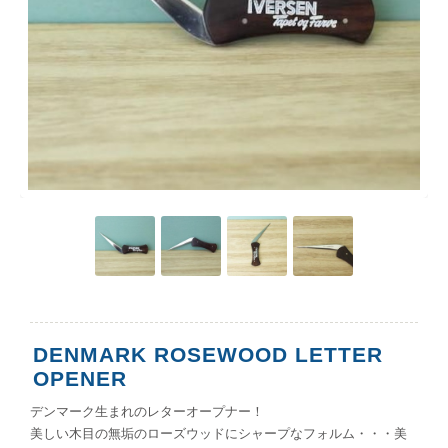
DENMARK ROSEWOOD LETTER
OPENER
デンマーク生まれのレターオープナー！
美しい木目の無垢のローズウッドにシャープなフォルム・・・美