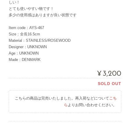
しい！
とても使いやすい物です！
多少の使用感はありますが良い状態です
Item code：AYS-467
Size：全長16.5cm
Material：STAINLESS/ROSEWOOD
Designer：UNKNOWN
Age：UNKNOWN
Made：DENMARK
¥3,200
SOLD OUT
こちらの商品は完売いたしました。再入荷などについて
こち
ら
よりお問い合わせください。