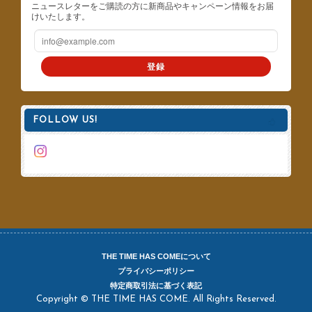
ニュースレターをご購読の方に新商品やキャンペーン情報をお届
けいたします。
登録
FOLLOW US!
THE TIME HAS COMEについて
プライバシーポリシー
特定商取引法に基づく表記
Copyright © THE TIME HAS COME. All Rights Reserved.