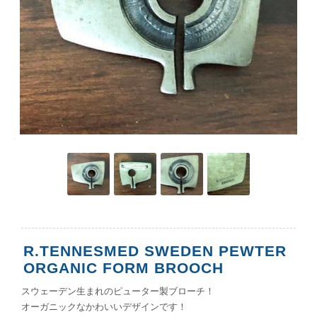
R.TENNESMED SWEDEN PEWTER
ORGANIC FORM BROOCH
スウェーデン生まれのピューター製ブローチ！
オーガニックなかわいいデザインです！