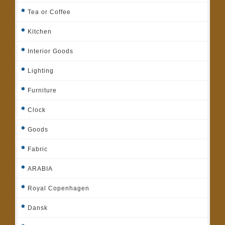
Tea or Coffee
Kitchen
Interior Goods
Lighting
Furniture
Clock
Goods
Fabric
ARABIA
Royal Copenhagen
Dansk