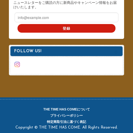
ニュースレターをご購読の方に新商品やキャンペーン情報をお届
けいたします。
登録
FOLLOW US!
THE TIME HAS COMEについて
プライバシーポリシー
特定商取引法に基づく表記
Copyright © THE TIME HAS COME. All Rights Reserved.