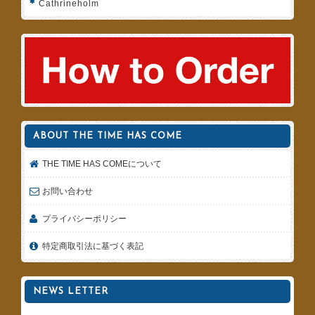
Cathrineholm
ABOUT THE TIME HAS COME
THE TIME HAS COMEについて
お問い合わせ
プライバシーポリシー
特定商取引法に基づく表記
NEWS LETTER